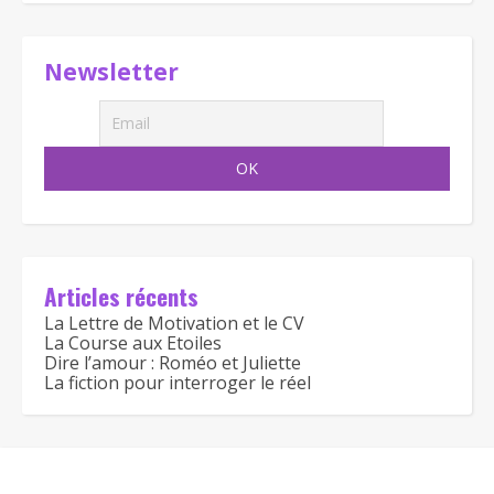
Newsletter
Articles récents
La Lettre de Motivation et le CV
La Course aux Etoiles
Dire l’amour : Roméo et Juliette
La fiction pour interroger le réel