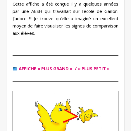
Cette affiche a été conçue il y a quelques années
par une AESH qui travaillait sur l’école de Gaillon.
J’adore !!! Je trouve qu’elle a imaginé un excellent
moyen de faire visualiser les signes de comparaison
aux élèves.
AFFICHE « PLUS GRAND » / « PLUS PETIT »