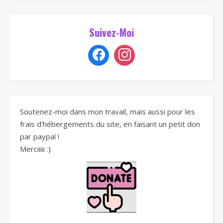
Suivez-Moi
Soutenez-moi dans mon travail, mais aussi pour les
frais d'hébergements du site, en faisant un petit don
par paypal !
Merciiiii :)