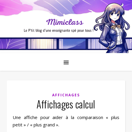
AFFICHAGES
Affichages calcul
Une affiche pour aider à la comparaison « plus
petit » / « plus grand ».