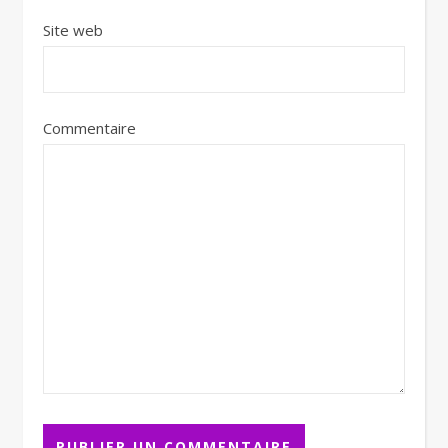
Site web
Commentaire