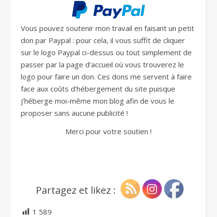
Vous pouvez soutenir mon travail en faisant un petit
don par Paypal : pour cela, il vous suffit de cliquer
sur le logo Paypal ci-dessus ou tout simplement de
passer par la page d’accueil où vous trouverez le
logo pour faire un don. Ces dons me servent à faire
face aux coûts d’hébergement du site puisque
j’héberge moi-même mon blog afin de vous le
proposer sans aucune publicité !
Merci pour votre soutien !
Partagez et likez :
1 589