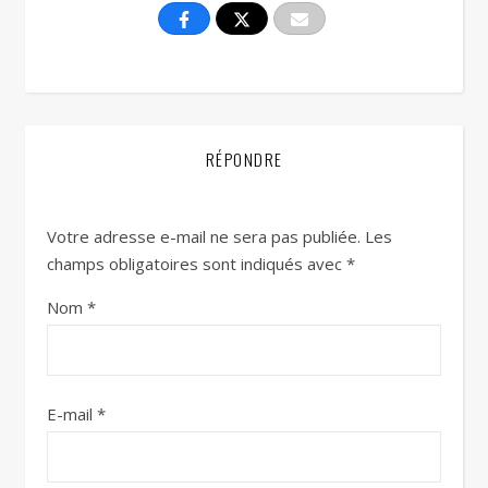
RÉPONDRE
Votre adresse e-mail ne sera pas publiée.
Les
champs obligatoires sont indiqués avec
*
Nom
*
E-mail
*