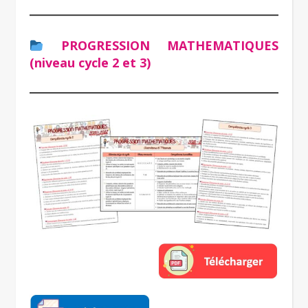
PROGRESSION MATHEMATIQUES
(niveau cycle 2 et 3)