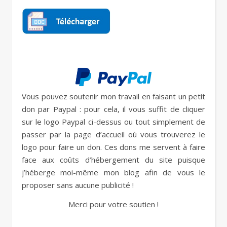
Vous pouvez soutenir mon travail en faisant un petit
don par Paypal : pour cela, il vous suffit de cliquer
sur le logo Paypal ci-dessus ou tout simplement de
passer par la page d’accueil où vous trouverez le
logo pour faire un don. Ces dons me servent à faire
face aux coûts d’hébergement du site puisque
j’héberge moi-même mon blog afin de vous le
proposer sans aucune publicité !
Merci pour votre soutien !