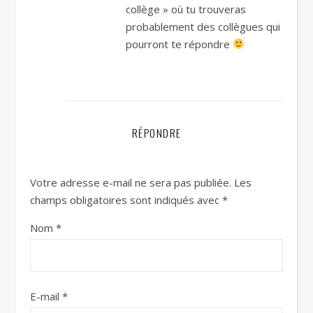
collège » où tu trouveras
probablement des collègues qui
pourront te répondre
RÉPONDRE
Votre adresse e-mail ne sera pas publiée.
Les
champs obligatoires sont indiqués avec
*
Nom
*
E-mail
*