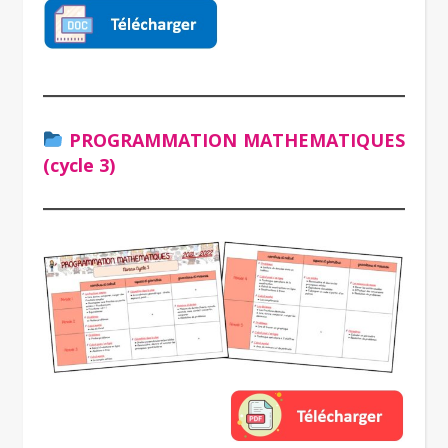
PROGRAMMATION MATHEMATIQUES
(cycle 3)