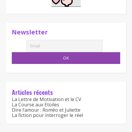
Newsletter
Articles récents
La Lettre de Motivation et le CV
La Course aux Etoiles
Dire l’amour : Roméo et Juliette
La fiction pour interroger le réel