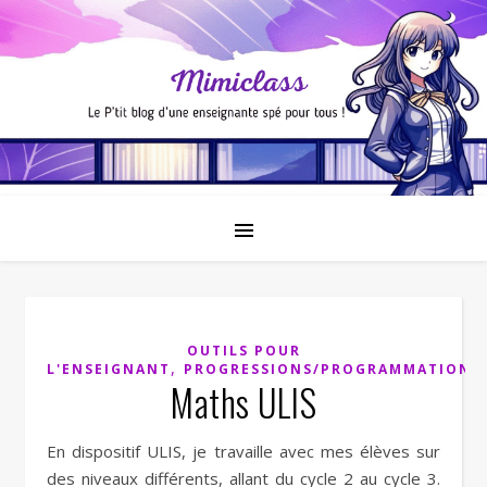
OUTILS POUR
,
L'ENSEIGNANT
PROGRESSIONS/PROGRAMMATIONS
Maths ULIS
En dispositif ULIS, je travaille avec mes élèves sur
des niveaux différents, allant du cycle 2 au cycle 3.