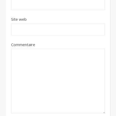
Site web
Commentaire