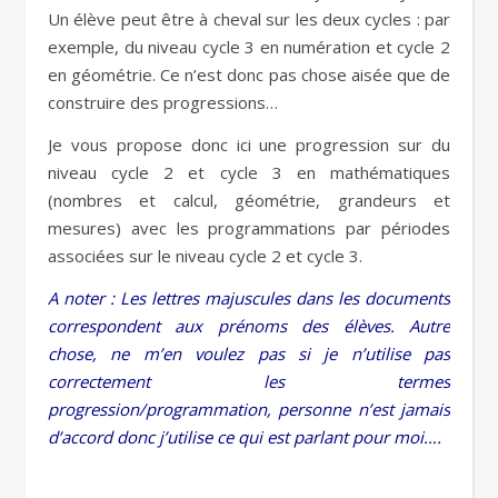
Un élève peut être à cheval sur les deux cycles : par
exemple, du niveau cycle 3 en numération et cycle 2
en géométrie. Ce n’est donc pas chose aisée que de
construire des progressions…
Je vous propose donc ici une progression sur du
niveau cycle 2 et cycle 3 en mathématiques
(nombres et calcul, géométrie, grandeurs et
mesures) avec les programmations par périodes
associées sur le niveau cycle 2 et cycle 3.
A noter : Les lettres majuscules dans les documents
correspondent aux prénoms des élèves. Autre
chose, ne m’en voulez pas si je n’utilise pas
correctement les termes
progression/programmation, personne n’est jamais
d’accord donc j’utilise ce qui est parlant pour moi….