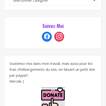
Suivez-Moi
Soutenez-moi dans mon travail, mais aussi pour les
frais d'hébergements du site, en faisant un petit don
par paypal !
Merciiiii :)