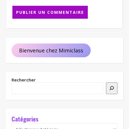
Bienvenue chez Mimiclass
Rechercher
Catégories