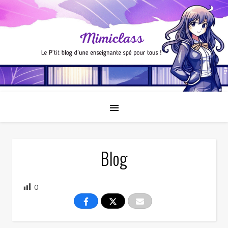
Blog
0