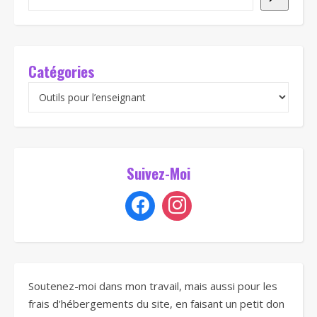
Catégories
Suivez-Moi
Soutenez-moi dans mon travail, mais aussi pour les
frais d'hébergements du site, en faisant un petit don