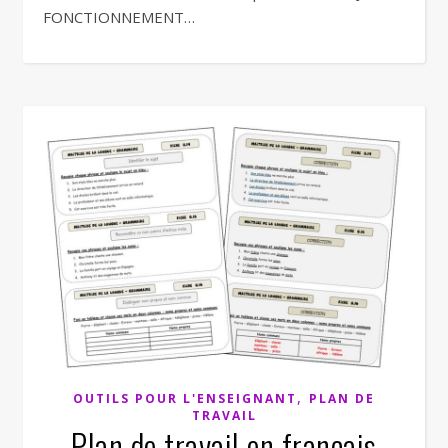
FONCTIONNEMENT…
,
OUTILS POUR L'ENSEIGNANT
PLAN DE
TRAVAIL
Plan de travail en français