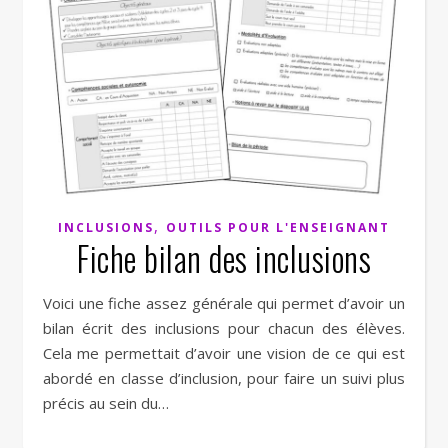
,
INCLUSIONS
OUTILS POUR L'ENSEIGNANT
Fiche bilan des inclusions
Voici une fiche assez générale qui permet d’avoir un
bilan écrit des inclusions pour chacun des élèves.
Cela me permettait d’avoir une vision de ce qui est
abordé en classe d’inclusion, pour faire un suivi plus
précis au sein du…