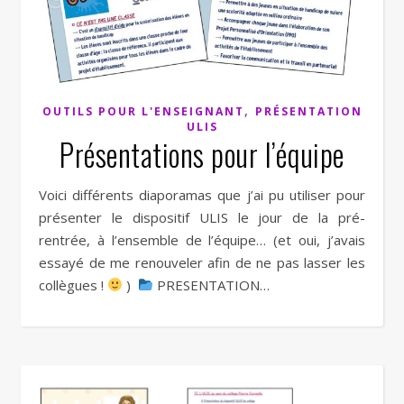
,
OUTILS POUR L'ENSEIGNANT
PRÉSENTATION
ULIS
Présentations pour l’équipe
Voici différents diaporamas que j’ai pu utiliser pour
présenter le dispositif ULIS le jour de la pré-
rentrée, à l’ensemble de l’équipe… (et oui, j’avais
essayé de me renouveler afin de ne pas lasser les
collègues !
)
PRESENTATION…