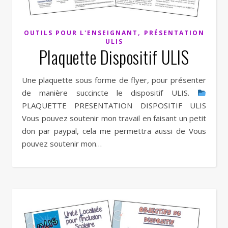
,
OUTILS POUR L'ENSEIGNANT
PRÉSENTATION
ULIS
Plaquette Dispositif ULIS
Une plaquette sous forme de flyer, pour présenter
de manière succincte le dispositif ULIS.
PLAQUETTE PRESENTATION DISPOSITIF ULIS
Vous pouvez soutenir mon travail en faisant un petit
don par paypal, cela me permettra aussi de Vous
pouvez soutenir mon…