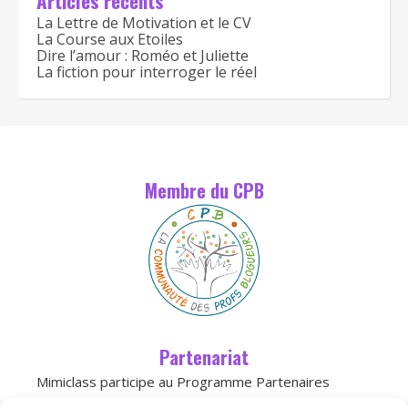
Articles récents
La Lettre de Motivation et le CV
La Course aux Etoiles
Dire l’amour : Roméo et Juliette
La fiction pour interroger le réel
Membre du CPB
Partenariat
Mimiclass participe au Programme Partenaires
d’Amazon, un programme d’affiliation conçu pour