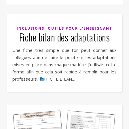
,
INCLUSIONS
OUTILS POUR L'ENSEIGNANT
Fiche bilan des adaptations
Une fiche très simple que l’on peut donner aux
collègues afin de faire le point sur les adaptations
mises en place dans chaque matière. J’utilisais cette
forme afin que cela soit rapide à remplir pour les
professeurs.
FICHE BILAN…