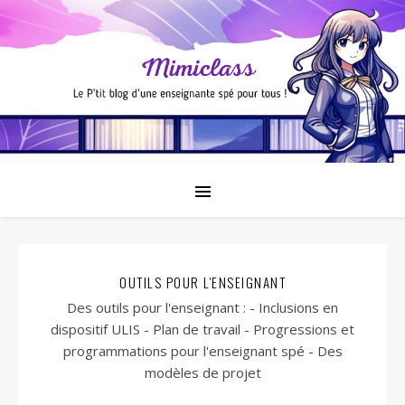
OUTILS POUR L'ENSEIGNANT
Des outils pour l'enseignant : - Inclusions en
dispositif ULIS - Plan de travail - Progressions et
programmations pour l'enseignant spé - Des
modèles de projet