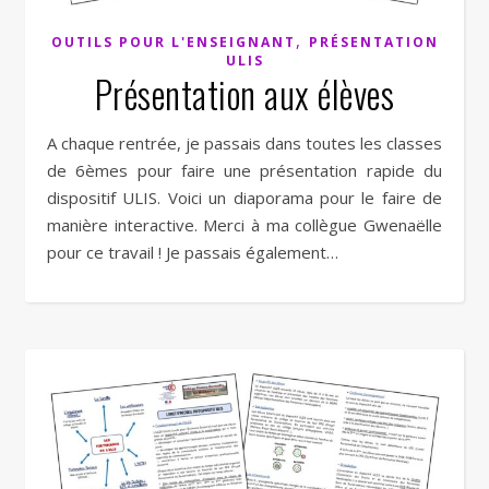
,
OUTILS POUR L'ENSEIGNANT
PRÉSENTATION
ULIS
Présentation aux élèves
A chaque rentrée, je passais dans toutes les classes
de 6èmes pour faire une présentation rapide du
dispositif ULIS. Voici un diaporama pour le faire de
manière interactive. Merci à ma collègue Gwenaëlle
pour ce travail ! Je passais également…