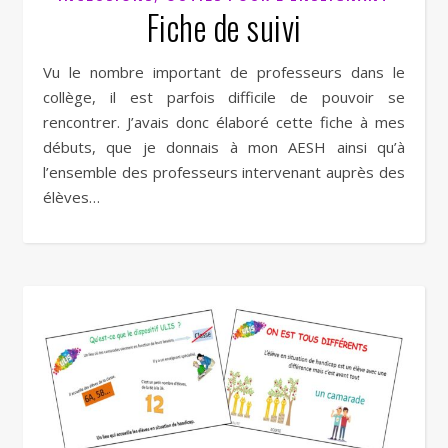
Fiche de suivi
Vu le nombre important de professeurs dans le
collège, il est parfois difficile de pouvoir se
rencontrer. J’avais donc élaboré cette fiche à mes
débuts, que je donnais à mon AESH ainsi qu’à
l’ensemble des professeurs intervenant auprès des
élèves…