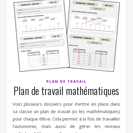
PLAN DE TRAVAIL
Plan de travail mathématiques
Voici plusieurs dossiers pour mettre en place dans
sa classe un plan de travail (ici les mathématiques)
pour chaque élève. Cela permet à la fois de travailler
l’autonomie, mais aussi de gérer les niveaux