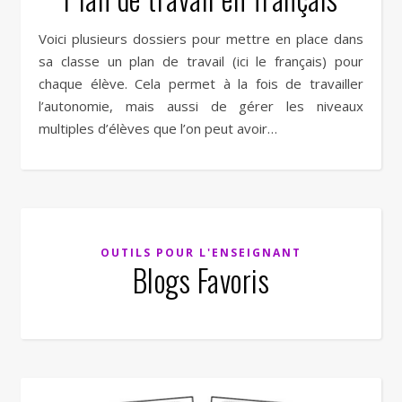
Voici plusieurs dossiers pour mettre en place dans
sa classe un plan de travail (ici le français) pour
chaque élève. Cela permet à la fois de travailler
l’autonomie, mais aussi de gérer les niveaux
multiples d’élèves que l’on peut avoir…
OUTILS POUR L'ENSEIGNANT
Blogs Favoris