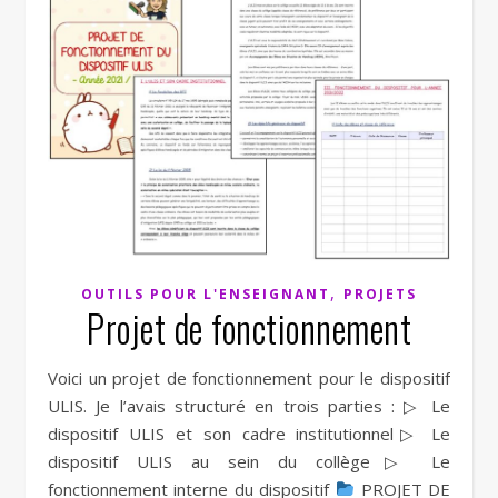
,
OUTILS POUR L'ENSEIGNANT
PROJETS
Projet de fonctionnement
Voici un projet de fonctionnement pour le dispositif
ULIS. Je l’avais structuré en trois parties : ▷ Le
dispositif ULIS et son cadre institutionnel▷ Le
dispositif ULIS au sein du collège▷ Le
fonctionnement interne du dispositif
PROJET DE