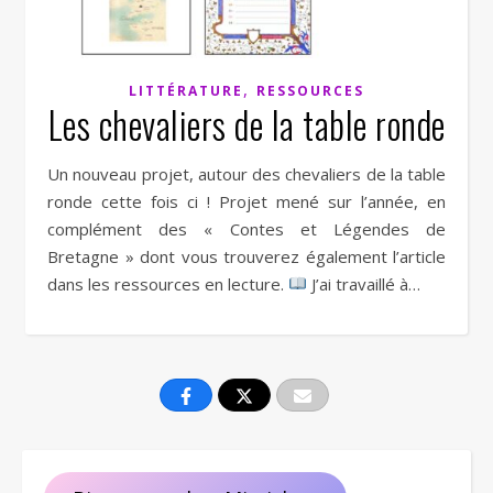
,
LITTÉRATURE
RESSOURCES
Les chevaliers de la table ronde
Un nouveau projet, autour des chevaliers de la table
ronde cette fois ci ! Projet mené sur l’année, en
complément des « Contes et Légendes de
Bretagne » dont vous trouverez également l’article
dans les ressources en lecture.
J’ai travaillé à…