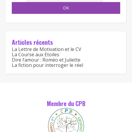
Articles récents
La Lettre de Motivation et le CV
La Course aux Etoiles
Dire l’amour : Roméo et Juliette
La fiction pour interroger le réel
Membre du CPB