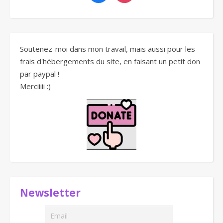
Soutenez-moi dans mon travail, mais aussi pour les
frais d'hébergements du site, en faisant un petit don
par paypal !
Merciiiii :)
Newsletter