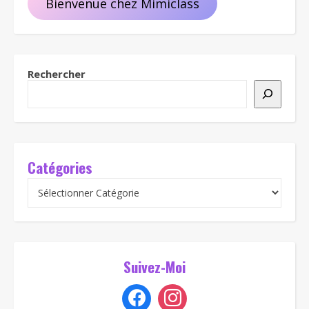
Bienvenue chez Mimiclass
Rechercher
Catégories
Suivez-Moi