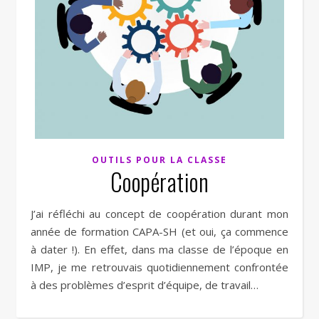
OUTILS POUR LA CLASSE
Coopération
J’ai réfléchi au concept de coopération durant mon
année de formation CAPA-SH (et oui, ça commence
à dater !). En effet, dans ma classe de l’époque en
IMP, je me retrouvais quotidiennement confrontée
à des problèmes d’esprit d’équipe, de travail…