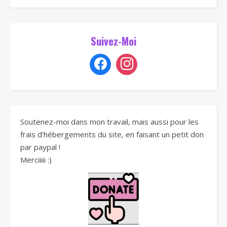
Suivez-Moi
Soutenez-moi dans mon travail, mais aussi pour les
frais d'hébergements du site, en faisant un petit don
par paypal !
Merciiiii :)