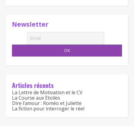
Newsletter
Articles récents
La Lettre de Motivation et le CV
La Course aux Etoiles
Dire l’amour : Roméo et Juliette
La fiction pour interroger le réel