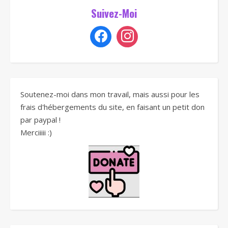
Suivez-Moi
Soutenez-moi dans mon travail, mais aussi pour les
frais d'hébergements du site, en faisant un petit don
par paypal !
Merciiiii :)