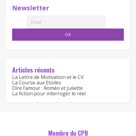
Newsletter
Articles récents
La Lettre de Motivation et le CV
La Course aux Etoiles
Dire l’amour : Roméo et Juliette
La fiction pour interroger le réel
Membre du CPB