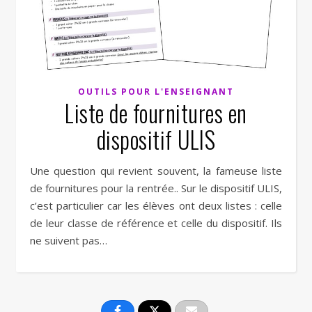
OUTILS POUR L'ENSEIGNANT
Liste de fournitures en
dispositif ULIS
Une question qui revient souvent, la fameuse liste
de fournitures pour la rentrée.. Sur le dispositif ULIS,
c’est particulier car les élèves ont deux listes : celle
de leur classe de référence et celle du dispositif. Ils
ne suivent pas…