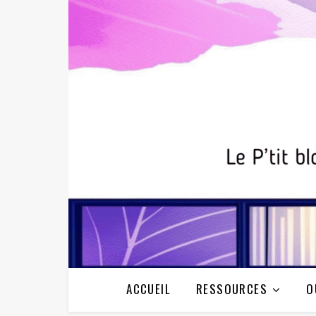
ACCUEIL
RESSOURCES
O