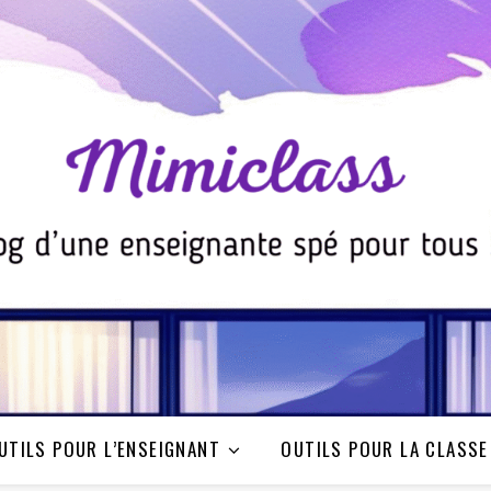
UTILS POUR L’ENSEIGNANT
OUTILS POUR LA CLASSE