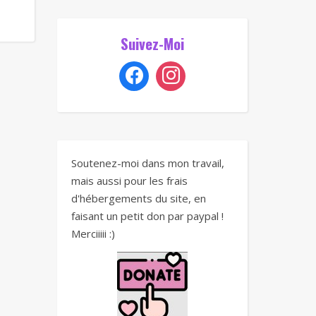
Suivez-Moi
Soutenez-moi dans mon travail,
mais aussi pour les frais
d'hébergements du site, en
faisant un petit don par paypal !
Merciiiii :)