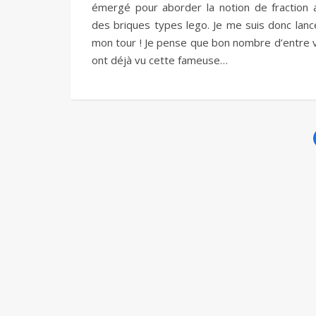
émergé pour aborder la notion de fraction 
des briques types lego. Je me suis donc lanc
mon tour ! Je pense que bon nombre d’entre 
ont déjà vu cette fameuse…