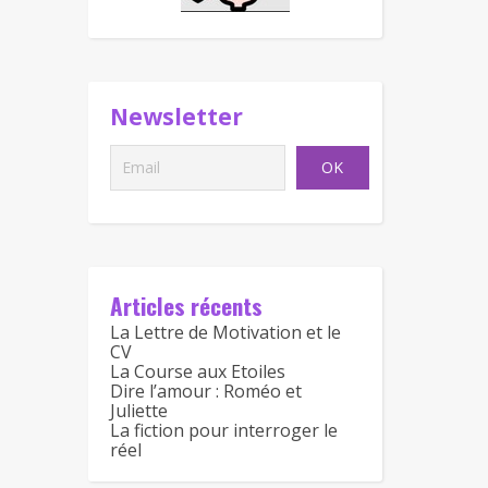
Newsletter
Articles récents
La Lettre de Motivation et le
CV
La Course aux Etoiles
Dire l’amour : Roméo et
Juliette
La fiction pour interroger le
réel