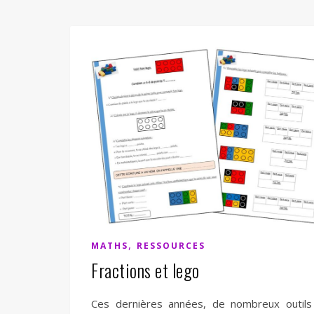
,
MATHS
RESSOURCES
Fractions et lego
Ces dernières années, de nombreux outils