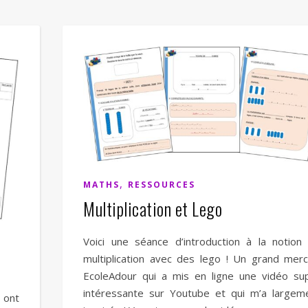
,
MATHS
RESSOURCES
Multiplication et Lego
Voici une séance d’introduction à la notion
multiplication avec des lego ! Un grand merc
EcoleAdour qui a mis en ligne une vidéo su
intéressante sur Youtube et qui m’a largem
 ont