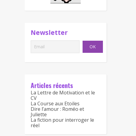
Newsletter
Articles récents
La Lettre de Motivation et le
CV
La Course aux Etoiles
Dire l’amour : Roméo et
Juliette
La fiction pour interroger le
réel