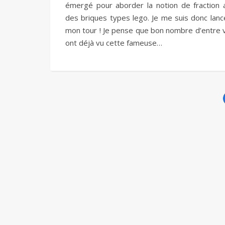
émergé pour aborder la notion de fraction 
des briques types lego. Je me suis donc lanc
mon tour ! Je pense que bon nombre d’entre 
ont déjà vu cette fameuse…