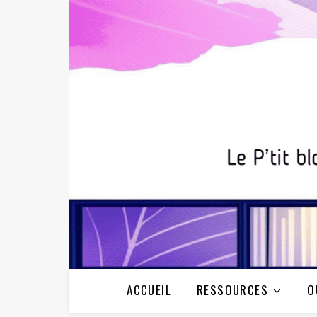
ACCUEIL
RESSOURCES
O