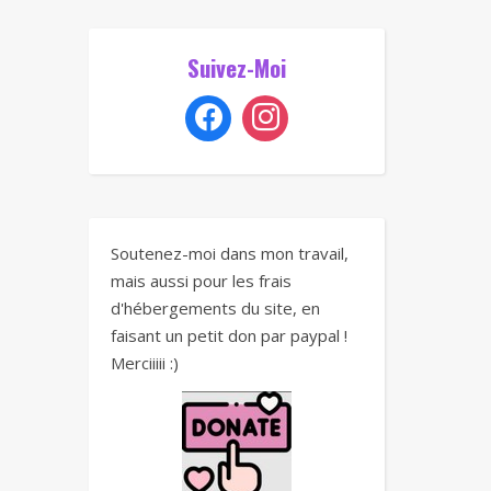
Suivez-Moi
Soutenez-moi dans mon travail,
mais aussi pour les frais
d'hébergements du site, en
faisant un petit don par paypal !
Merciiiii :)