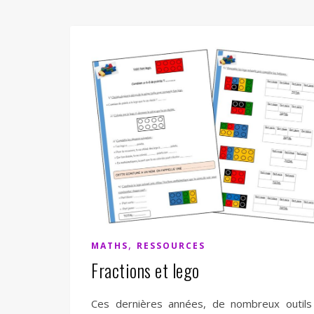
,
MATHS
RESSOURCES
Fractions et lego
Ces dernières années, de nombreux outils