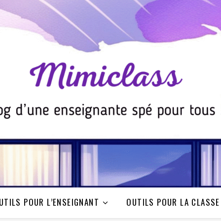
UTILS POUR L’ENSEIGNANT
OUTILS POUR LA CLASSE