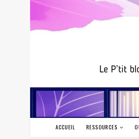
ACCUEIL
RESSOURCES
O