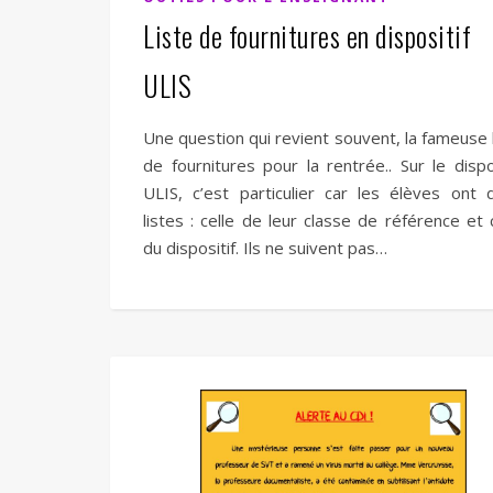
Liste de fournitures en dispositif
ULIS
Une question qui revient souvent, la fameuse 
de fournitures pour la rentrée.. Sur le dispo
ULIS, c’est particulier car les élèves ont 
listes : celle de leur classe de référence et 
du dispositif. Ils ne suivent pas…