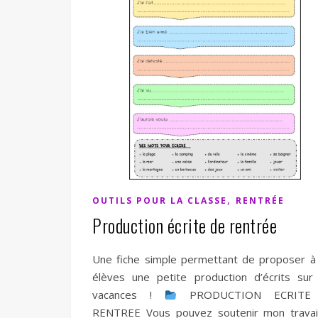
,
OUTILS POUR LA CLASSE
RENTRÉE
Production écrite de rentrée
Une fiche simple permettant de proposer à
élèves une petite production d’écrits sur
vacances !
PRODUCTION ECRITE
RENTREE Vous pouvez soutenir mon travai