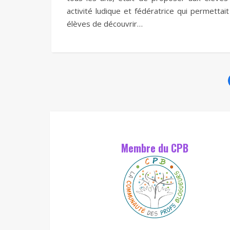
activité ludique et fédératrice qui permettai
élèves de découvrir…
Membre du CPB