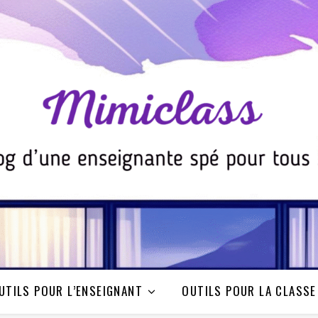
UTILS POUR L’ENSEIGNANT
OUTILS POUR LA CLASSE