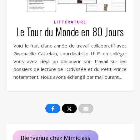
LITTÉRATURE
Le Tour du Monde en 80 Jours
Voici le fruit d’une année de travail collaboratif avec
Gwenaëlle Cattelain, coordinatrice ULIS en collège.
Vous avez déjà pu découvrir son travail sur les
dossiers de lecture de l’Odyssée et du Petit Prince
notamment. Nous avons échangé par mail durant…
Bienvenue chez Mimiclass