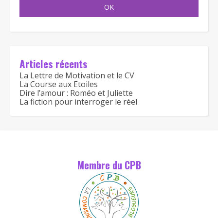
Articles récents
La Lettre de Motivation et le CV
La Course aux Etoiles
Dire l’amour : Roméo et Juliette
La fiction pour interroger le réel
Membre du CPB