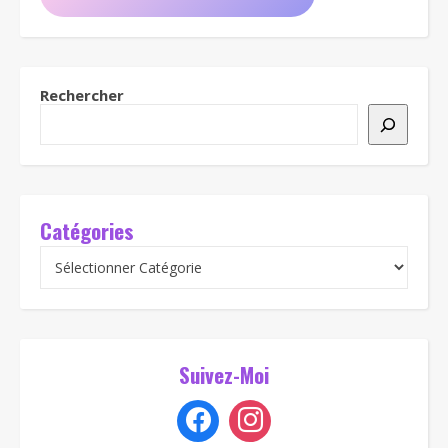
Rechercher
Catégories
Suivez-Moi