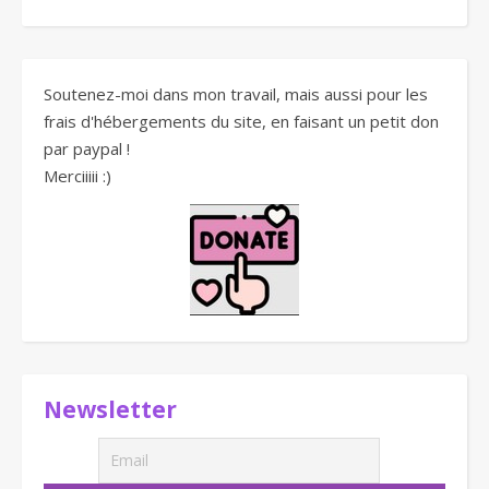
Soutenez-moi dans mon travail, mais aussi pour les
frais d'hébergements du site, en faisant un petit don
par paypal !
Merciiiii :)
Newsletter